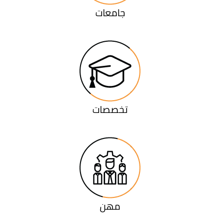
جامعات
تخصصات
مهن