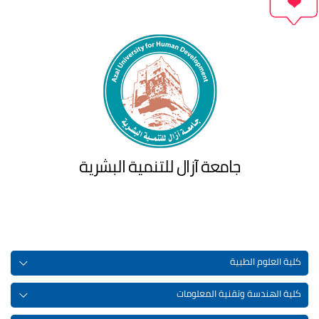
جامعة آزال للتنمية البشرية
كلية العلوم الطبية
كلية الهندسة وتقنية المعلومات