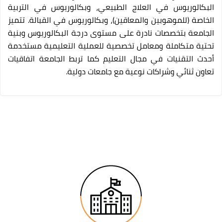
البكالوريوس في العلاج الطبيعي، وبكالوريوس في التربية
الخاصة (للموهوبين والمعاقين)، وبكالوريوس في القبالة. تتميز
الجامعة بتخصصات نادرة على مستوى درجة البكالوريوس وبنية
تحتية متكاملة ومعامل تخصصية للعملية التعليمية مستخدمة
أحدث التقنيات في مجال التعليم كما تربط الجامعة اتفاقيات
تعاون ثنائي وشراكات نوعية مع جامعات دولية.