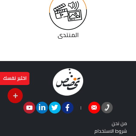
المنتدى
اختبر نفسك
+
|
من نحن
شروط الاستخدام