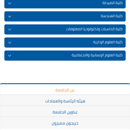
كلية الصيدلة
كلية الهندسة
كلية الحاسبات وتكنولوجيا المعلومات
كلية العلوم الإدارية
كلية العلوم الإنسانية والاجتماعية
عن الجامعة
هيئة الرئاسة والعمادات
عناوين الجامعة
خريجون مميزون