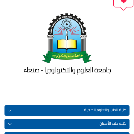
جامعة العلوم والتكنولوجيا - صنعاء
كلية الطب والعلوم الصحية
كلية طب الأسنان