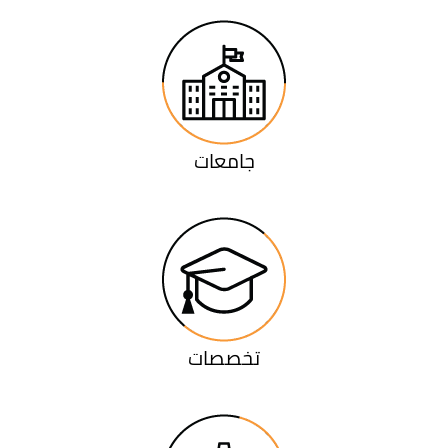
جامعات
تخصصات