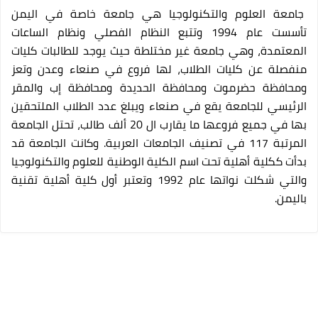
جامعة العلوم والتكنولوجيا هي جامعة خاصة في اليمن
تأسست عام 1994 وتتبع النظام الفصلي ونظام الساعات
المعتمدة، وهي جامعة غير مختلطة حيث يوجد للطالبات كليات
منفصلة عن كليات الطلاب، لها فروع في صنعاء وعدن وتعز
ومحافظة حضرموت ومحافظة الحديدة ومحافظة إب والمقر
الرئيسي للجامعة يقع في صنعاء ويبلغ عدد الطلاب الملتحقين
بها في جميع فروعها ما يقارب ال 20 ألف طالب، تحتل الجامعة
المرتبة 117 في تصنيف الجامعات العربية. وكانت الجامعة قد
بدأت ككلية أهلية تحت اسم الكلية الوطنية للعلوم والتكنولوجيا
والتي شكلت نواتها عام 1992 وتعتبر أول كلية أهلية تقنية
باليمن.