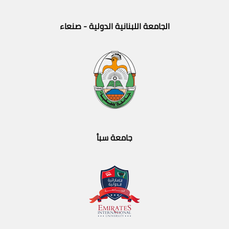
الجامعة اللبنانية الدولية - صنعاء
جامعة سبأ