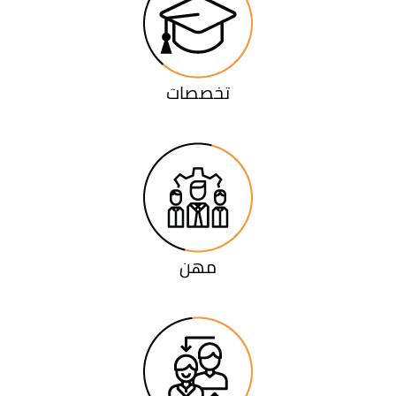
تخصصات
مهن