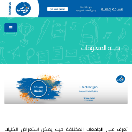
تقنية المعلومات
تعرف على الجامعات المختلفة حيث يمكن استعراض الكليات