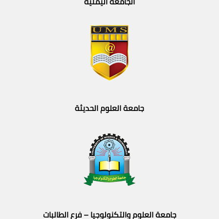
الجامعة اليمنية
جامعة العلوم الحديثة
جامعة العلوم والتكنولوجيا – فرع الطالبات