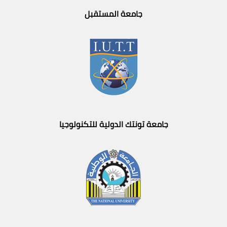
جامعة المستقبل
جامعة تونتك الدولية للتكنولوجيا