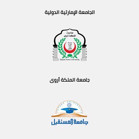
الجامعة الإمارتية الدولية
جامعة الملكة أروى