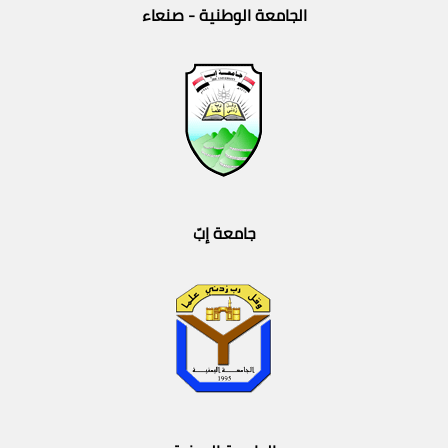
الجامعة الوطنية - صنعاء
جامعة إبّ