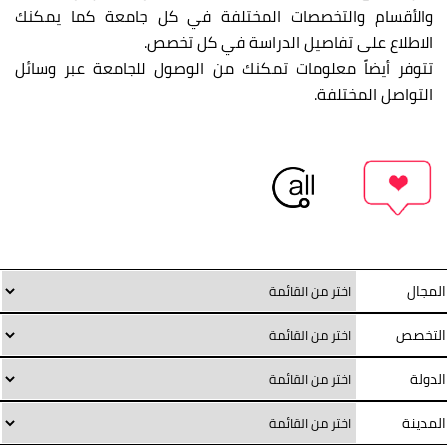
والأقسام والتخصصات المختلفة في كل جامعة كما يمكنك
الاطلاع على تفاصيل الدراسة في كل تخصص.
تتوفر أيضاً معلومات تمكنك من الوصول للجامعة عبر وسائل
التواصل المختلفة.
المجال
التخصص
الدولة
المدينة