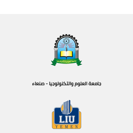
جامعة العلوم والتكنولوجيا - صنعاء