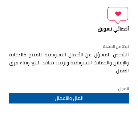
أخصائي تسويق
نبذة عن المهنة
الشخص المسؤل عن الأعمال التسويقية للمنتج كالدعاية
والإعلان والحملات التسويقية وترتيب منافذ البيع وبناء فرق
العمل.
المجال
المال والأعمال