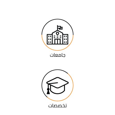
جامعات
تخصصات