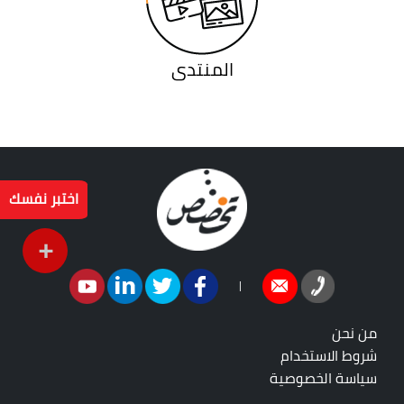
المنتدى
اختبر نفسك
+
|
من نحن
شروط الاستخدام
سياسة الخصوصية