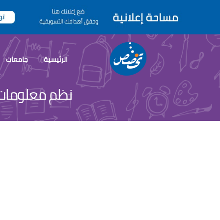
الرئيسية
جامعات
نظم معلومات 