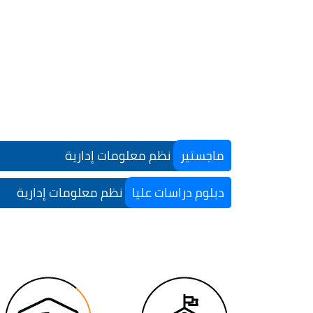
ماجستير
نظم معلومات إدارية
دبلوم دراسات عليا
نظم معلومات إدارية