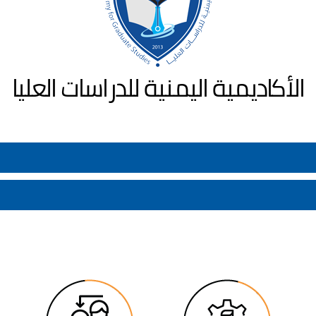
الأكاديمية اليمنية للدراسات العليا