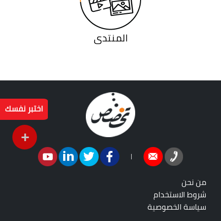
المنتدى
اختبر نفسك
+
|
من نحن
شروط الاستخدام
سياسة الخصوصية