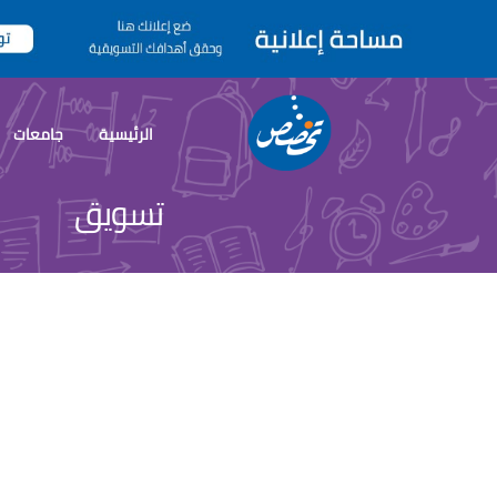
الرئيسية
جامعات
تسويق