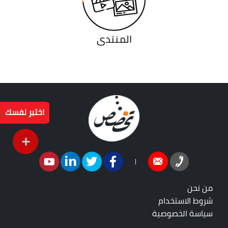
المنتدى
اختبر نفسك
+
|
من نحن
شروط الاستخدام
سياسة الخصوصية