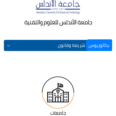
جامعة الأندلس للعلوم والتقنية
بكالوريوس
شريعة وقانون
جامعات