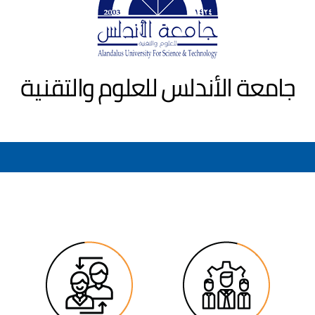
جامعة الأندلس للعلوم والتقنية