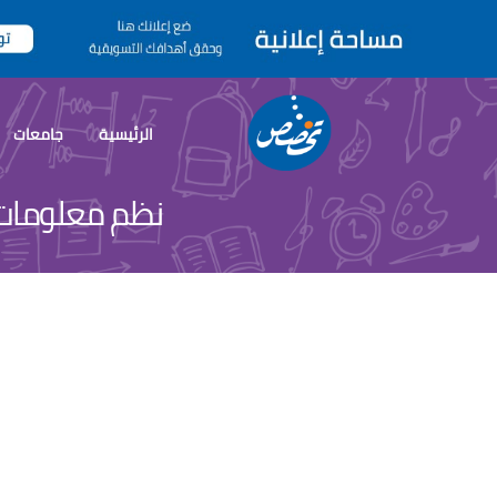
الرئيسية
جامعات
نظم معلومات