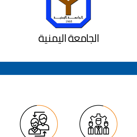
الجامعة اليمنية