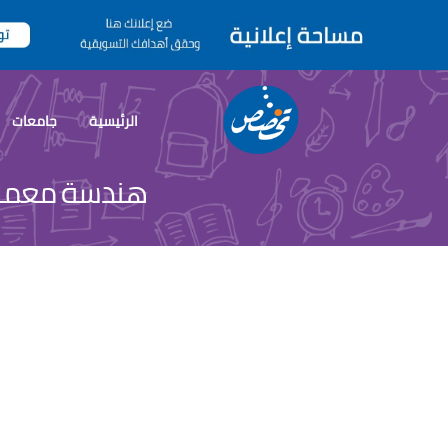
الرئيسية
جامعات
هندسة معمار