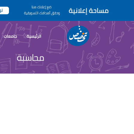
الرئيسية
جامعات
محاسبة