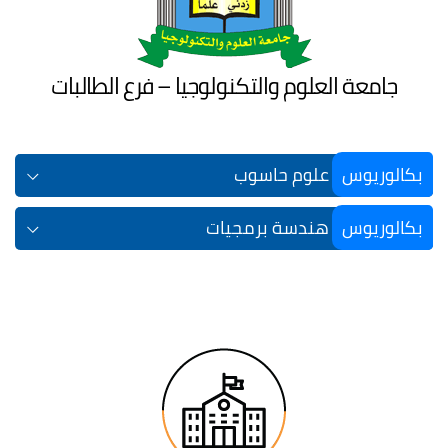
جامعة العلوم والتكنولوجيا – فرع الطالبات
بكالوريوس
علوم حاسوب
بكالوريوس
هندسة برمجيات