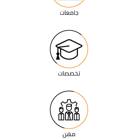
جامعات
تخصصات
مهن