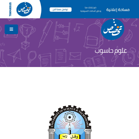
علوم حاسوب