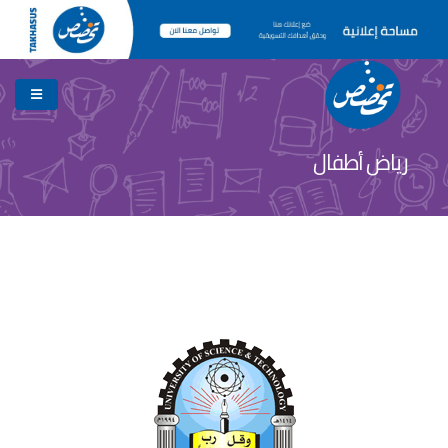
رياض أطفال