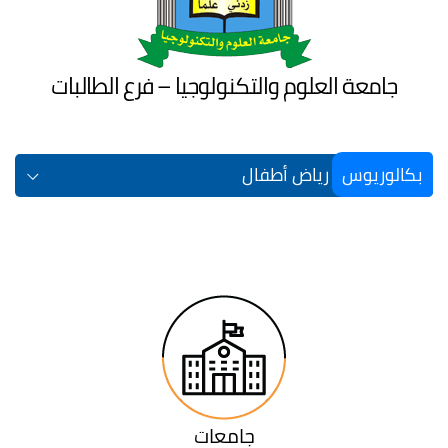
جامعة العلوم والتكنولوجيا – فرع الطالبات
بكالوريوس
رياض أطفال
جامعات