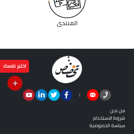
المنتدى
اختبر نفسك
+
|
من نحن
شروط الاستخدام
سياسة الخصوصية