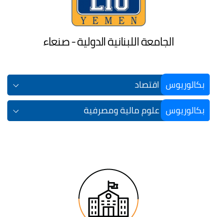
الجامعة اللبنانية الدولية - صنعاء
بكالوريوس
اقتصاد
بكالوريوس
علوم مالية ومصرفية