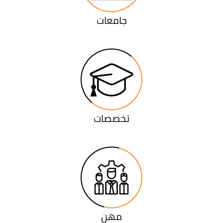
جامعات
تخصصات
مهن