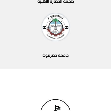
جامعة الحضارة الأهلية
جامعة حضرموت