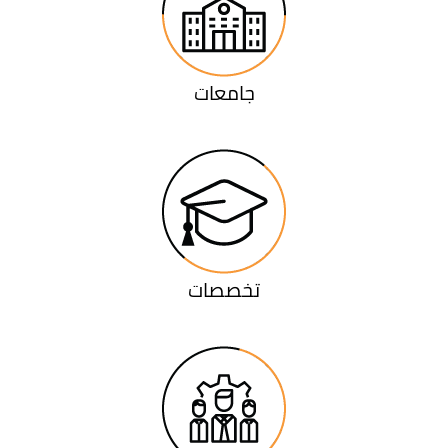
جامعات
تخصصات