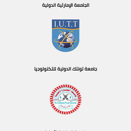
الجامعة الإمارتية الدولية
جامعة تونتك الدولية للتكنولوجيا