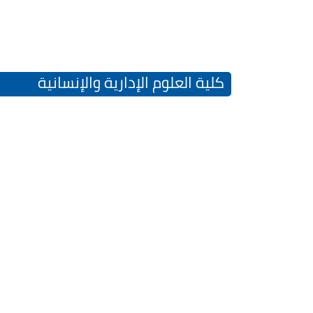
كلية العلوم الإدارية والإنسانية