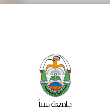
جامعة سبأ