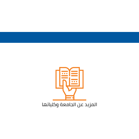
المزيد عن الجامعة وكلياتها