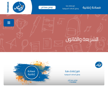
الشريعة والقانون