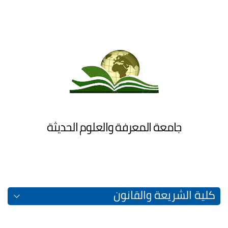
جامعة المعرفة والعلوم الحديثة
كلية الشريعة والقانون