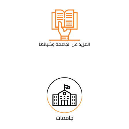
المزيد عن الجامعة وكلياتها
جامعات