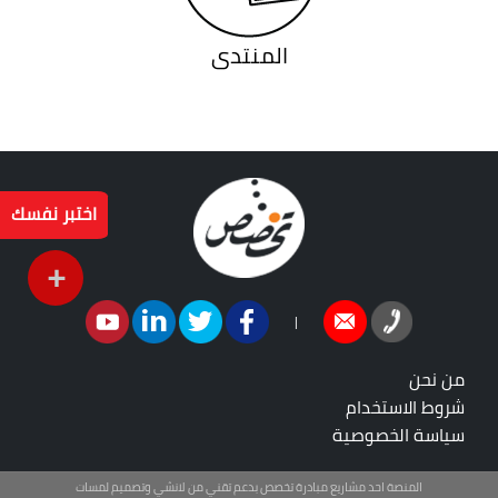
المنتدى
اختبر نفسك
+
|
من نحن
شروط الاستخدام
سياسة الخصوصية
المنصة احد مشاريع مبادرة تخصص بدعم تقني من لانشي وتصميم لمسات